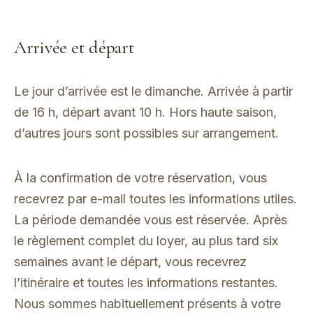
Arrivée et départ
Le jour d’arrivée est le dimanche. Arrivée à partir
de 16 h, départ avant 10 h. Hors haute saison,
d’autres jours sont possibles sur arrangement.
À la confirmation de votre réservation, vous
recevrez par e-mail toutes les informations utiles.
La période demandée vous est réservée. Après
le règlement complet du loyer, au plus tard six
semaines avant le départ, vous recevrez
l’itinéraire et toutes les informations restantes.
Nous sommes habituellement présents à votre