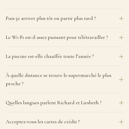
Puis-je arriver plus tôt ou partir plus tard ?
Le Wi-Fi est-il assez puissant pour télétravailler ?
La piscine est-elle chauffée toute l’année ?
À quelle distance se trouve le supermarché le plus
proche ?
Quelles langues parlent Richard et Liesbeth ?
Acceptez-vous les cartes de crédit ?