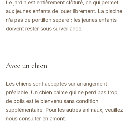
Le jardin est entièrement clôturé, ce qui permet
aux jeunes enfants de jouer librement. La piscine
n’a pas de portillon séparé ; les jeunes enfants
doivent rester sous surveillance.
Avec un chien
Les chiens sont acceptés sur arrangement
préalable. Un chien calme qui ne perd pas trop
de poils est le bienvenu sans condition
supplémentaire. Pour les autres animaux, veuillez
nous consulter en amont.