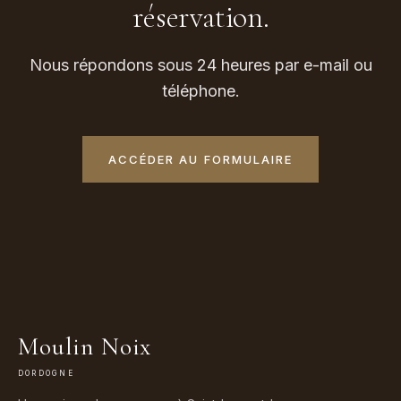
réservation.
Nous répondons sous 24 heures par e-mail ou
téléphone.
ACCÉDER AU FORMULAIRE
Moulin Noix
DORDOGNE