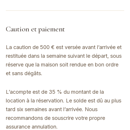
Caution et paiement
La caution de 500 € est versée avant l’arrivée et
restituée dans la semaine suivant le départ, sous
réserve que la maison soit rendue en bon ordre
et sans dégâts.
L’acompte est de 35 % du montant de la
location à la réservation. Le solde est dû au plus
tard six semaines avant l’arrivée. Nous
recommandons de souscrire votre propre
assurance annulation.