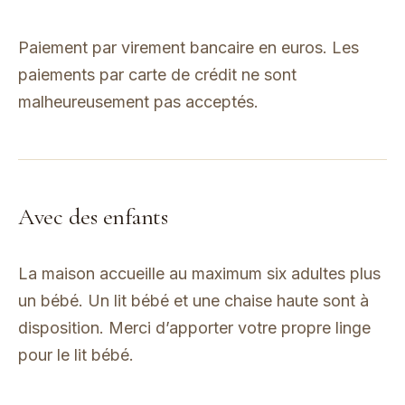
Paiement par virement bancaire en euros. Les
paiements par carte de crédit ne sont
malheureusement pas acceptés.
Avec des enfants
La maison accueille au maximum six adultes plus
un bébé. Un lit bébé et une chaise haute sont à
disposition. Merci d’apporter votre propre linge
pour le lit bébé.