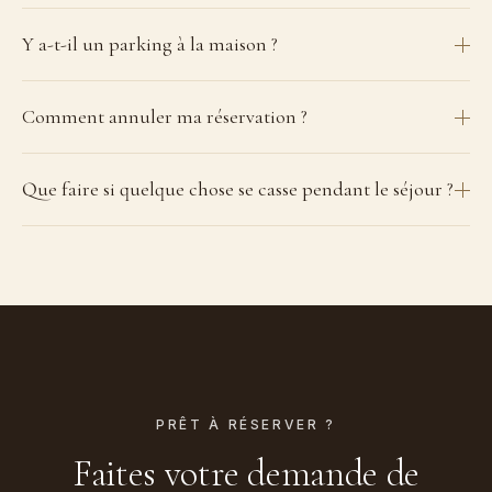
Y a-t-il un parking à la maison ?
Comment annuler ma réservation ?
Que faire si quelque chose se casse pendant le séjour ?
PRÊT À RÉSERVER ?
Faites votre demande de