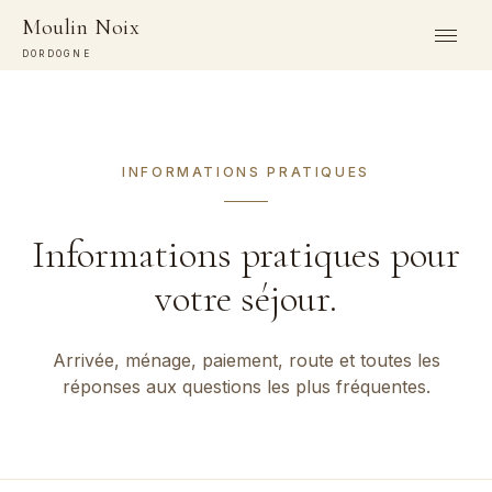
Moulin Noix
DORDOGNE
INFORMATIONS PRATIQUES
Informations pratiques pour
votre séjour.
Arrivée, ménage, paiement, route et toutes les
réponses aux questions les plus fréquentes.