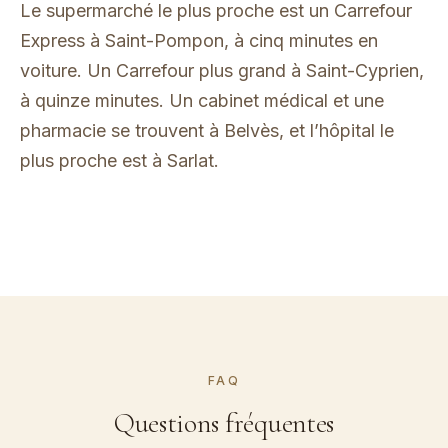
Le supermarché le plus proche est un Carrefour
Express à Saint-Pompon, à cinq minutes en
voiture. Un Carrefour plus grand à Saint-Cyprien,
à quinze minutes. Un cabinet médical et une
pharmacie se trouvent à Belvès, et l’hôpital le
plus proche est à Sarlat.
FAQ
Questions fréquentes