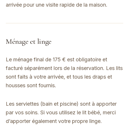
arrivée pour une visite rapide de la maison.
Ménage et linge
Le ménage final de 175 € est obligatoire et
facturé séparément lors de la réservation. Les lits
sont faits à votre arrivée, et tous les draps et
housses sont fournis.
Les serviettes (bain et piscine) sont à apporter
par vos soins. Si vous utilisez le lit bébé, merci
d’apporter également votre propre linge.